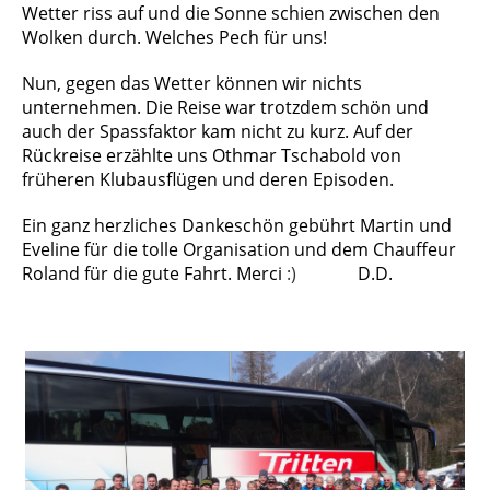
Wetter riss auf und die Sonne schien zwischen den
Wolken durch. Welches Pech für uns!
Nun, gegen das Wetter können wir nichts
unternehmen. Die Reise war trotzdem schön und
auch der Spassfaktor kam nicht zu kurz. Auf der
Rückreise erzählte uns Othmar Tschabold von
früheren Klubausflügen und deren Episoden.
Ein ganz herzliches Dankeschön gebührt Martin und
Eveline für die tolle Organisation und dem Chauffeur
Roland für die gute Fahrt. Merci
:)
D.D.