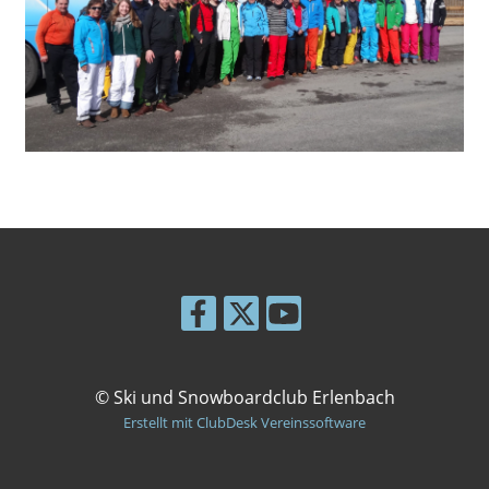
© Ski und Snowboardclub Erlenbach
Erstellt mit ClubDesk Vereinssoftware