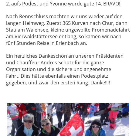
2. aufs Podest und Yvonne wurde gute 14. BRAVO!
Nach Rennschluss machten wir uns wieder auf den
langen Heimweg. Zuerst 365 Kurven nach Chur, dann
Stau am Walensee, kleine ungewollte Promenadefahrt
am Vierwaldstättersee entlang, so kamen wir nach
fünf Stunden Reise in Erlenbach an.
Ein herzliches Dankeschön an unseren Präsidenten
und Chauffeur Andres Schütz für die ganze
Organisation und die sichere und angenehme
Fahrt. Dies hätte ebenfalls einen Podestplatz
gegeben, und zwar den ersten Rang. Danke!!!!